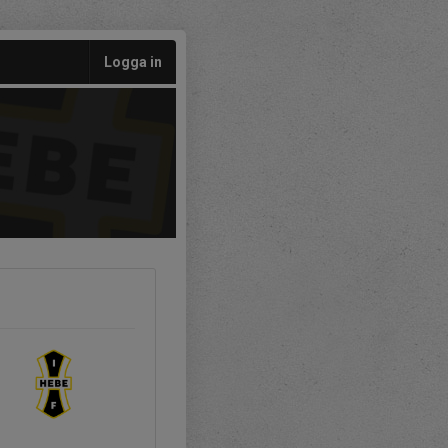
Logga in