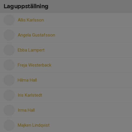
Laguppställning
Allis Karlsson
Angela Gustafsson
Ebba Lampert
Freja Westerback
Hilma Hall
Iris Karlstedt
Irma Hall
Majken Lindqvist